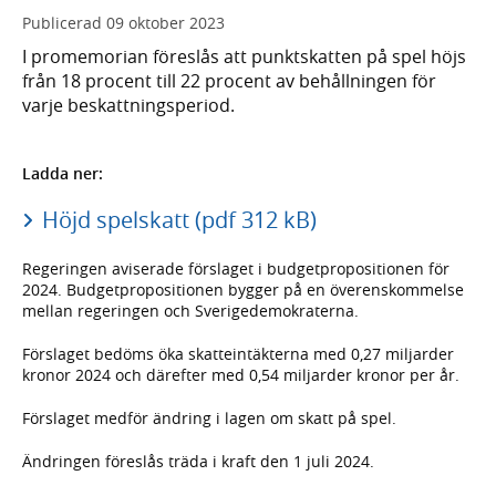
Publicerad
09 oktober 2023
I promemorian föreslås att punktskatten på spel höjs
från 18 procent till 22 procent av behållningen för
varje beskattningsperiod.
Ladda ner:
Höjd spelskatt (pdf 312 kB)
Regeringen aviserade förslaget i budgetpropositionen för
2024. Budgetpropositionen bygger på en överenskommelse
mellan regeringen och Sverigedemokraterna.
Förslaget bedöms öka skatteintäkterna med 0,27 miljarder
kronor 2024 och därefter med 0,54 miljarder kronor per år.
Förslaget medför ändring i lagen om skatt på spel.
Ändringen föreslås träda i kraft den 1 juli 2024.