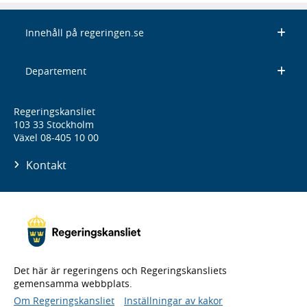
Innehåll på regeringen.se
Departement
Regeringskansliet
103 33 Stockholm
Växel 08-405 10 00
Kontakt
Det här är regeringens och Regeringskansliets
gemensamma webbplats.
Om Regeringskansliet
Inställningar av kakor