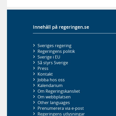
Innehåll på regeringen.se
Sveriges regering
Regeringens politik
Sverige i EU
Så styrs Sverige
Press
Kontakt
Jobba hos oss
Kalendarium
Om Regeringskansliet
Om webbplatsen
Other languages
Prenumerera via e-post
Regeringens utlysningar