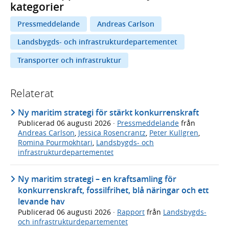
kategorier
Pressmeddelande
Andreas Carlson
Landsbygds- och infrastrukturdepartementet
Transporter och infrastruktur
Relaterat
Ny maritim strategi för stärkt konkurrenskraft
Publicerad
06 augusti 2026
·
Pressmeddelande
från
Andreas Carlson
,
Jessica Rosencrantz
,
Peter Kullgren
,
Romina Pourmokhtari
,
Landsbygds- och
infrastrukturdepartementet
Ny maritim strategi – en kraftsamling för
konkurrenskraft, fossilfrihet, blå näringar och ett
levande hav
Publicerad
06 augusti 2026
·
Rapport
från
Landsbygds-
och infrastrukturdepartementet