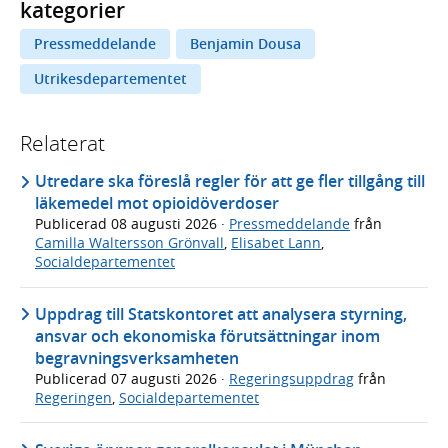
kategorier
Pressmeddelande
Benjamin Dousa
Utrikesdepartementet
Relaterat
Utredare ska föreslå regler för att ge fler tillgång till
läkemedel mot opioidöverdoser
Publicerad
08 augusti 2026
·
Pressmeddelande
från
Camilla Waltersson Grönvall
,
Elisabet Lann
,
Socialdepartementet
Uppdrag till Statskontoret att analysera styrning,
ansvar och ekonomiska förutsättningar inom
begravningsverksamheten
Publicerad
07 augusti 2026
·
Regeringsuppdrag
från
Regeringen
,
Socialdepartementet