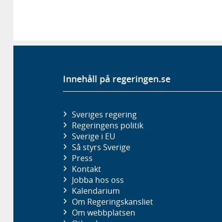
Innehåll på regeringen.se
Sveriges regering
Regeringens politik
Sverige i EU
Så styrs Sverige
Press
Kontakt
Jobba hos oss
Kalendarium
Om Regeringskansliet
Om webbplatsen