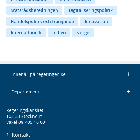
Statsrådsberedningen
Digitaliseringspolitik
Handelspolitik och främjande
Innovation
Internationellt
Indien
Norge
Innehåll på regeringen.se
Departement
Regeringskansliet
103 33 Stockholm
Växel 08-405 10 00
Kontakt