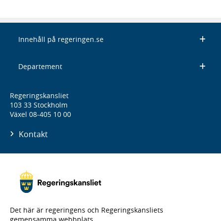
Innehåll på regeringen.se
Departement
Regeringskansliet
103 33 Stockholm
Växel 08-405 10 00
Kontakt
Det här är regeringens och Regeringskansliets
gemensamma webbplats.