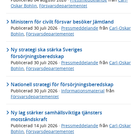
Oskar Bohlin
,
Försvarsdepartementet
Ministern för civilt försvar besöker Jämtland
Publicerad
30 juli 2026
·
Pressmeddelande
från
Carl-Oskar
Bohlin
,
Försvarsdepartementet
Ny strategi ska stärka Sveriges
försörjningsberedskap
Publicerad
30 juli 2026
·
Pressmeddelande
från
Carl-Oskar
Bohlin
,
Försvarsdepartementet
Nationell strategi för försörjningsberedskap
Publicerad
30 juli 2026
·
Informationsmaterial
från
Försvarsdepartementet
Ny lag stärker samhällsviktiga tjänsters
motståndskraft
Publicerad
14 juli 2026
·
Pressmeddelande
från
Carl-Oskar
Bohlin
,
Försvarsdepartementet