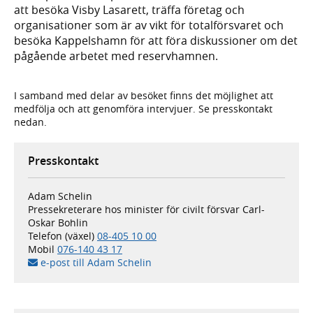
att besöka Visby Lasarett, träffa företag och
organisationer som är av vikt för totalförsvaret och
besöka Kappelshamn för att föra diskussioner om det
pågående arbetet med reservhamnen.
I samband med delar av besöket finns det möjlighet att
medfölja och att genomföra intervjuer. Se presskontakt
nedan.
Presskontakt
Adam Schelin
Pressekreterare hos minister för civilt försvar Carl-
Oskar Bohlin
Telefon (växel)
08-405 10 00
Mobil
076-140 43 17
e-post till Adam Schelin