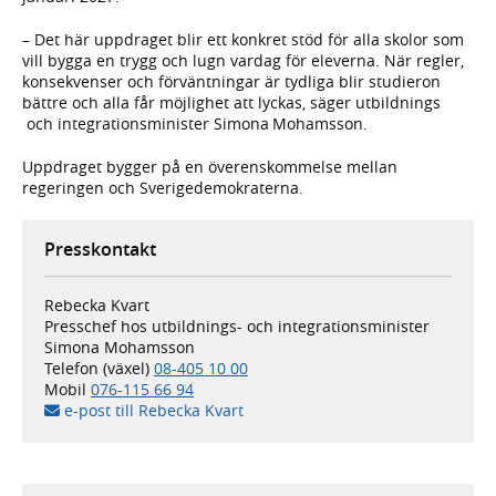
– Det här uppdraget blir ett konkret stöd för alla skolor som
vill bygga en trygg och lugn vardag för eleverna. När regler,
konsekvenser och förväntningar är tydliga blir studieron
bättre och alla får möjlighet att lyckas, säger utbildnings
och integrationsminister Simona Mohamsson.
Uppdraget bygger på en överenskommelse mellan
regeringen och Sverigedemokraterna.
Presskontakt
Rebecka Kvart
Presschef hos utbildnings- och integrationsminister
Simona Mohamsson
Telefon (växel)
08-405 10 00
Mobil
076-115 66 94
e-post till Rebecka Kvart