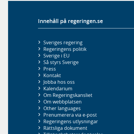
Innehåll på regeringen.se
Sveriges regering
Regeringens politik
Sverige i EU
Så styrs Sverige
Press
Kontakt
Jobba hos oss
Kalendarium
Om Regeringskansliet
Om webbplatsen
Other languages
Prenumerera via e-post
Regeringens utlysningar
Rättsliga dokument