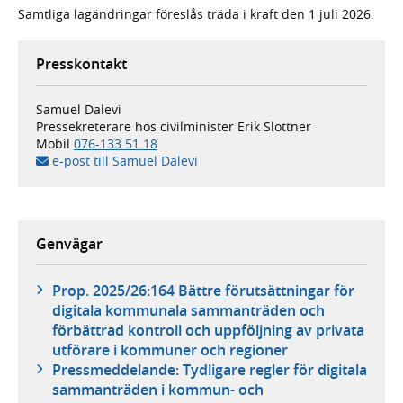
Samtliga lagändringar föreslås träda i kraft den 1 juli 2026.
Presskontakt
Samuel Dalevi
Pressekreterare hos civilminister Erik Slottner
Mobil
076-133 51 18
e-post till Samuel Dalevi
Genvägar
Prop. 2025/26:164 Bättre förutsättningar för
digitala kommunala sammanträden och
förbättrad kontroll och uppföljning av privata
utförare i kommuner och regioner
Pressmeddelande: Tydligare regler för digitala
sammanträden i kommun- och