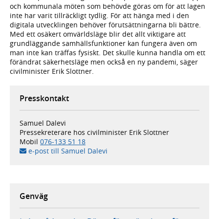
och kommunala möten som behövde göras om för att lagen
inte har varit tillräckligt tydlig. För att hänga med i den
digitala utvecklingen behöver förutsättningarna bli bättre.
Med ett osäkert omvärldsläge blir det allt viktigare att
grundläggande samhällsfunktioner kan fungera även om
man inte kan träffas fysiskt. Det skulle kunna handla om ett
förändrat säkerhetsläge men också en ny pandemi, säger
civilminister Erik Slottner.
Presskontakt
Samuel Dalevi
Pressekreterare hos civilminister Erik Slottner
Mobil
076-133 51 18
e-post till Samuel Dalevi
Genväg