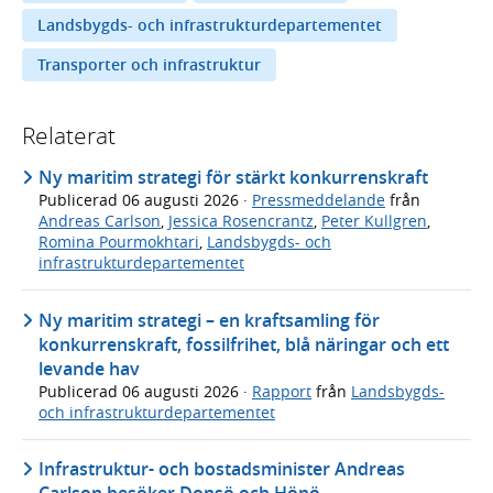
Landsbygds- och infrastrukturdepartementet
Transporter och infrastruktur
Relaterat
Ny maritim strategi för stärkt konkurrenskraft
Publicerad
06 augusti 2026
·
Pressmeddelande
från
Andreas Carlson
,
Jessica Rosencrantz
,
Peter Kullgren
,
Romina Pourmokhtari
,
Landsbygds- och
infrastrukturdepartementet
Ny maritim strategi – en kraftsamling för
konkurrenskraft, fossilfrihet, blå näringar och ett
levande hav
Publicerad
06 augusti 2026
·
Rapport
från
Landsbygds-
och infrastrukturdepartementet
Infrastruktur- och bostadsminister Andreas