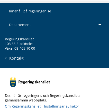
Innehåll på regeringen.se
Departement
Regeringskansliet
103 33 Stockholm
Växel 08-405 10 00
Kontakt
Det här är regeringens och Regeringskansliets
gemensamma webbplats.
Om Regeringskansliet
Inställningar av kakor