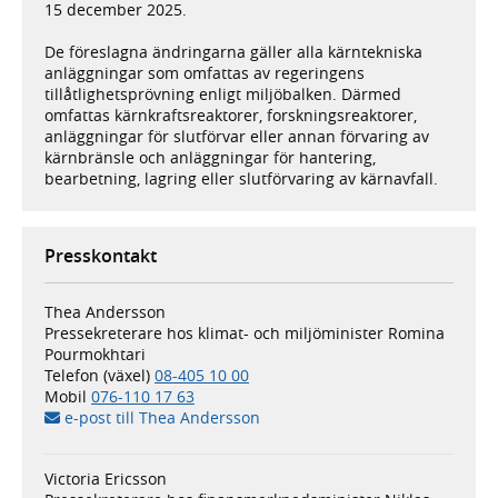
15 december 2025.
De föreslagna ändringarna gäller alla kärntekniska
anläggningar som omfattas av regeringens
tillåtlighetsprövning enligt miljöbalken. Därmed
omfattas kärnkraftsreaktorer, forskningsreaktorer,
anläggningar för slutförvar eller annan förvaring av
kärnbränsle och anläggningar för hantering,
bearbetning, lagring eller slutförvaring av kärnavfall.
Presskontakt
Thea Andersson
Pressekreterare hos klimat- och miljöminister Romina
Pourmokhtari
Telefon (växel)
08-405 10 00
Mobil
076-110 17 63
e-post till Thea Andersson
Victoria Ericsson