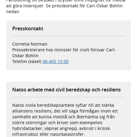
att göra intervjuer. Se presskontakt för Carl-Oskar Bohlin
nedan.
Presskontakt
Cornelia Norman
Pressekreterare hos minister för civilt försvar Carl-
Oskar Bohlin
Telefon (växel)
08-405 10 00
Natos arbete med civil beredskap och resiliens
Natos civila beredskapsarbete syftar till att stärka
alliansens resiliens, det vill säga förmågan inom ett
samhälle att kunna motstå och återhämta sig från
större störningar och kriser som exempelvis
hybridattacker, väpnat angrepp, avbrott i kritisk
infrastruktur eller naturkatastrofer.