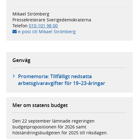
Mikael Strömberg
Pressekreterare Sverigedemokraterna
Telefon
010-101 98 00
e-post till Mikael Strömberg
Genväg
Promemoria: Tillfälligt nedsatta
arbetsgivaravgifter för 19–23-åringar
Mer om statens budget
Den 22 september lämnade regeringen
budgetpropositionen för 2026 samt
höständringsbudgeten för 2025 till riksdagen.