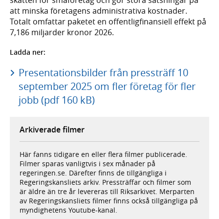
att minska företagens administrativa kostnader.
Totalt omfattar paketet en offentligfinansiell effekt på
7,186 miljarder kronor 2026.
Ladda ner:
Presentationsbilder från pressträff 10
september 2025 om fler företag för fler
jobb (pdf 160 kB)
Arkiverade filmer
Här fanns tidigare en eller flera filmer publicerade.
Filmer sparas vanligtvis i sex månader på
regeringen.se. Därefter finns de tillgängliga i
Regeringskansliets arkiv. Pressträffar och filmer som
är äldre än tre år levereras till Riksarkivet. Merparten
av Regeringskansliets filmer finns också tillgängliga på
myndighetens Youtube-kanal.