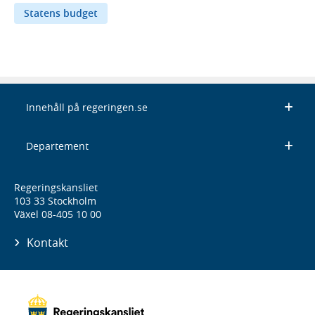
Statens budget
Innehåll på regeringen.se
Departement
Regeringskansliet
103 33 Stockholm
Växel 08-405 10 00
Kontakt