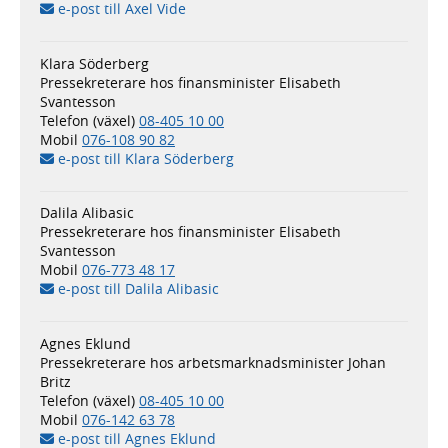
e-post till Axel Vide
Klara Söderberg
Pressekreterare hos finansminister Elisabeth
Svantesson
Telefon (växel)
08-405 10 00
Mobil
076-108 90 82
e-post till Klara Söderberg
Dalila Alibasic
Pressekreterare hos finansminister Elisabeth
Svantesson
Mobil
076-773 48 17
e-post till Dalila Alibasic
Agnes Eklund
Pressekreterare hos arbetsmarknadsminister Johan
Britz
Telefon (växel)
08-405 10 00
Mobil
076-142 63 78
e-post till Agnes Eklund