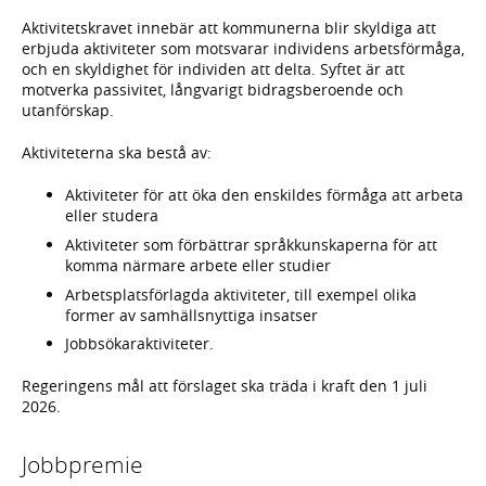
Aktivitetskravet innebär att kommunerna blir skyldiga att
erbjuda aktiviteter som motsvarar individens arbetsförmåga,
och en skyldighet för individen att delta. Syftet är att
motverka passivitet, långvarigt bidragsberoende och
utanförskap.
Aktiviteterna ska bestå av:
Aktiviteter för att öka den enskildes förmåga att arbeta
eller studera
Aktiviteter som förbättrar språkkunskaperna för att
komma närmare arbete eller studier
Arbetsplatsförlagda aktiviteter, till exempel olika
former av samhällsnyttiga insatser
Jobbsökaraktiviteter.
Regeringens mål att förslaget ska träda i kraft den 1 juli
2026.
Jobbpremie