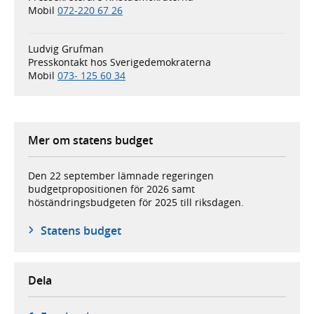
Mobil
072-220 67 26
Ludvig Grufman
Presskontakt hos Sverigedemokraterna
Mobil
073- 125 60 34
Mer om statens budget
Den 22 september lämnade regeringen
budgetpropositionen för 2026 samt
höständringsbudgeten för 2025 till riksdagen.
Statens budget
Dela