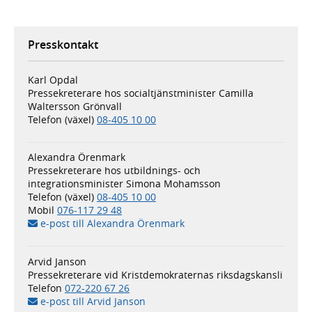
Presskontakt
Karl Opdal
Pressekreterare hos socialtjänstminister Camilla
Waltersson Grönvall
Telefon (växel)
08-405 10 00
Alexandra Örenmark
Pressekreterare hos utbildnings- och
integrationsminister Simona Mohamsson
Telefon (växel)
08-405 10 00
Mobil
076-117 29 48
e-post till Alexandra Örenmark
Arvid Janson
Pressekreterare vid Kristdemokraternas riksdagskansli
Telefon
072-220 67 26
e-post till Arvid Janson