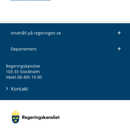
Innehåll på regeringen.se
Departement
Regeringskansliet
103 33 Stockholm
Växel 08-405 10 00
Kontakt