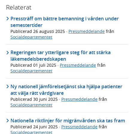
Relaterat
Pressträff om bättre bemanning i vården under
semestertider
Publicerad
26 augusti 2025
·
Pressmeddelande
från
Socialdepartementet
Regeringen tar ytterligare steg för att stärka
läkemedelsberedskapen
Publicerad
01 juli 2025
·
Pressmeddelande
från
Socialdepartementet
Ny nationell jämförelsetjänst ska hjälpa patienter
att välja rätt vårdgivare
Publicerad
30 juni 2025
·
Pressmeddelande
från
Socialdepartementet
Nationella riktlinjer för migränvården ska tas fram
Publicerad
24 juni 2025
·
Pressmeddelande
från
Socialdepartementet