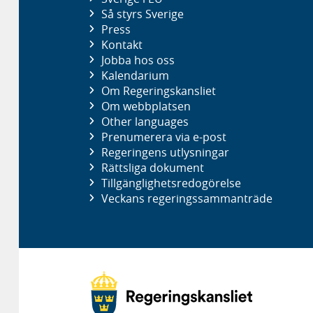
Så styrs Sverige
Press
Kontakt
Jobba hos oss
Kalendarium
Om Regeringskansliet
Om webbplatsen
Other languages
Prenumerera via e-post
Regeringens utlysningar
Rättsliga dokument
Tillgänglighetsredogörelse
Veckans regeringssammanträde