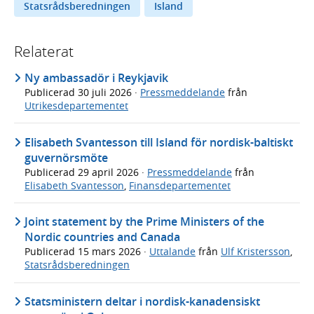
Statsrådsberedningen
Island
Relaterat
Ny ambassadör i Reykjavik
Publicerad
30 juli 2026
·
Pressmeddelande
från
Utrikesdepartementet
Elisabeth Svantesson till Island för nordisk-baltiskt
guvernörsmöte
Publicerad
29 april 2026
·
Pressmeddelande
från
Elisabeth Svantesson
,
Finansdepartementet
Joint statement by the Prime Ministers of the
Nordic countries and Canada
Publicerad
15 mars 2026
·
Uttalande
från
Ulf Kristersson
,
Statsrådsberedningen
Statsministern deltar i nordisk-kanadensiskt