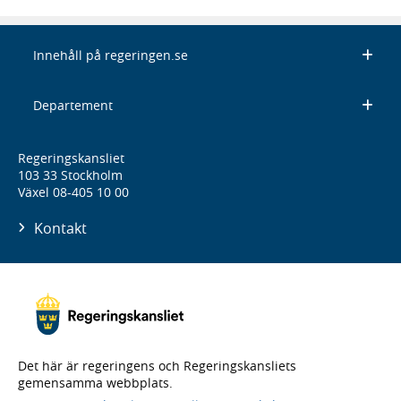
Innehåll på regeringen.se
Departement
Regeringskansliet
103 33 Stockholm
Växel 08-405 10 00
Kontakt
Det här är regeringens och Regeringskansliets
gemensamma webbplats.