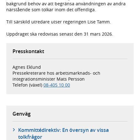
bakgrund behov av att begränsa användningen av andra
närstående som tolkar inom det offentliga.
Till särskild utredare utser regeringen Lise Tamm.
Uppdraget ska redovisas senast den 31 mars 2026.
Presskontakt
Agnes Eklund
Pressekreterare hos arbetsmarknads- och
integrationsminister Mats Persson
Telefon (växel)
08-405 10 00
Genväg
Kommittédirektiv: En översyn av vissa
tolkfrågor