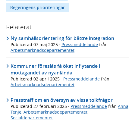
Regeringens prioriteringar
Relaterat
Ny samhällsorientering för bättre integration
Publicerad
07 maj 2025
·
Pressmeddelande
från
Arbetsmarknadsdepartementet
Kommuner föreslås få ökat inflytande i
mottagandet av nyanlända
Publicerad
02 april 2025
·
Pressmeddelande
från
Arbetsmarknadsdepartementet
Pressträff om en översyn av vissa tolkfrågor
Publicerad
27 februari 2025
·
Pressmeddelande
från
Anna
Tenje
,
Arbetsmarknadsdepartementet
,
Socialdepartementet