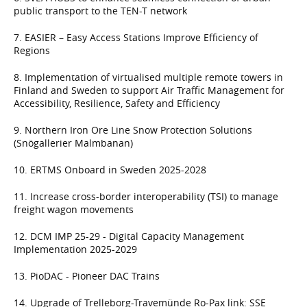
public transport to the TEN-T network
7. EASIER – Easy Access Stations Improve Efficiency of
Regions
8. Implementation of virtualised multiple remote towers in
Finland and Sweden to support Air Traffic Management for
Accessibility, Resilience, Safety and Efficiency
9. Northern Iron Ore Line Snow Protection Solutions
(Snögallerier Malmbanan)
10. ERTMS Onboard in Sweden 2025-2028
11. Increase cross-border interoperability (TSI) to manage
freight wagon movements
12. DCM IMP 25-29 - Digital Capacity Management
Implementation 2025-2029
13. PioDAC - Pioneer DAC Trains
14. Upgrade of Trelleborg-Travemünde Ro-Pax link: SSE