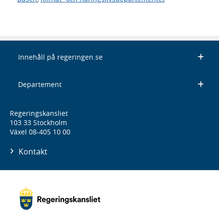
Innehåll på regeringen.se
Departement
Regeringskansliet
103 33 Stockholm
Växel 08-405 10 00
Kontakt