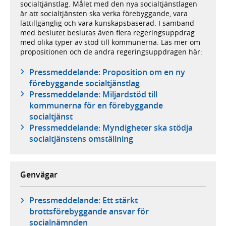
socialtjänstlag. Målet med den nya socialtjänstlagen
är att socialtjänsten ska verka förebyggande, vara
lättillgänglig och vara kunskapsbaserad. I samband
med beslutet beslutas även flera regeringsuppdrag
med olika typer av stöd till kommunerna. Läs mer om
propositionen och de andra regeringsuppdragen här:
Pressmeddelande: Proposition om en ny
förebyggande socialtjänstlag
Pressmeddelande: Miljardstöd till
kommunerna för en förebyggande
socialtjänst
Pressmeddelande: Myndigheter ska stödja
socialtjänstens omställning
Genvägar
Pressmeddelande: Ett stärkt
brottsförebyggande ansvar för
socialnämnden