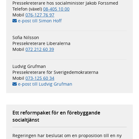
Pressekreterare hos socialminister Jakob Forssmed
Telefon (växel)
08-405 10 00
Mobil
076-127 76 97
e-post till Simon Hoff
Sofia Nilsson
Pressekreterare Liberalerna
Mobil
072 212 60 39
Ludvig Grufman
Pressekreterare för Sverigedemokraterna
Mobil
073-125 60 34
e-post till Ludvig Grufman
Ett reformpaket för en förebyggande
socialtjänst
Regeringen har beslutat om en proposition till en ny