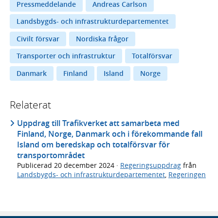
Pressmeddelande
Andreas Carlson
Landsbygds- och infrastrukturdepartementet
Civilt försvar
Nordiska frågor
Transporter och infrastruktur
Totalförsvar
Danmark
Finland
Island
Norge
Relaterat
Uppdrag till Trafikverket att samarbeta med
Finland, Norge, Danmark och i förekommande fall
Island om beredskap och totalförsvar för
transportområdet
Publicerad
20 december 2024
·
Regeringsuppdrag
från
Landsbygds- och infrastrukturdepartementet
,
Regeringen