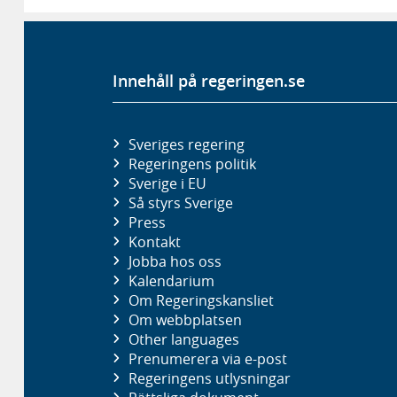
Innehåll på regeringen.se
Sveriges regering
Regeringens politik
Sverige i EU
Så styrs Sverige
Press
Kontakt
Jobba hos oss
Kalendarium
Om Regeringskansliet
Om webbplatsen
Other languages
Prenumerera via e-post
Regeringens utlysningar