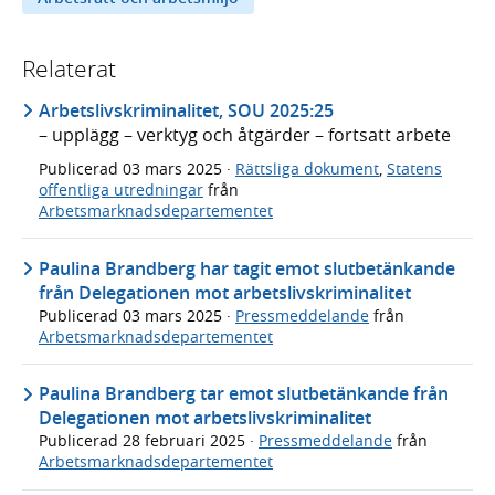
Relaterat
Arbetslivskriminalitet, SOU 2025:25
– upplägg – verktyg och åtgärder – fortsatt arbete
Publicerad
03 mars 2025
·
Rättsliga dokument
,
Statens
offentliga utredningar
från
Arbetsmarknadsdepartementet
Paulina Brandberg har tagit emot slutbetänkande
från Delegationen mot arbetslivskriminalitet
Publicerad
03 mars 2025
·
Pressmeddelande
från
Arbetsmarknadsdepartementet
Paulina Brandberg tar emot slutbetänkande från
Delegationen mot arbetslivskriminalitet
Publicerad
28 februari 2025
·
Pressmeddelande
från
Arbetsmarknadsdepartementet