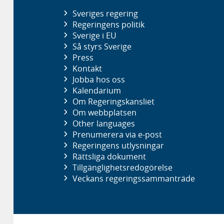
Sveriges regering
Regeringens politik
Sverige i EU
Så styrs Sverige
Press
Kontakt
Jobba hos oss
Kalendarium
Om Regeringskansliet
Om webbplatsen
Other languages
Prenumerera via e-post
Regeringens utlysningar
Rättsliga dokument
Tillgänglighetsredogörelse
Veckans regeringssammanträde