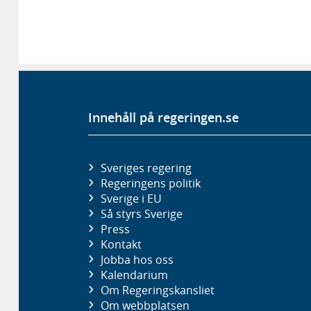
Innehåll på regeringen.se
Sveriges regering
Regeringens politik
Sverige i EU
Så styrs Sverige
Press
Kontakt
Jobba hos oss
Kalendarium
Om Regeringskansliet
Om webbplatsen