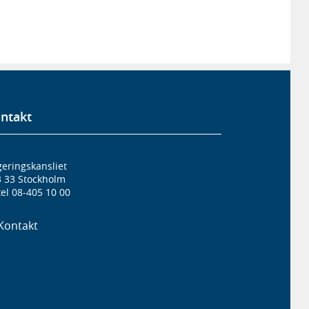
ntakt
eringskansliet
3 33 Stockholm
el 08-405 10 00
Kontakt