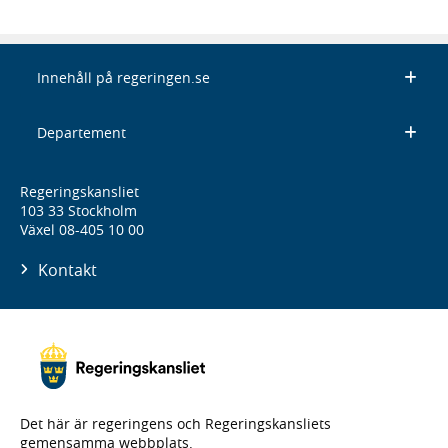
Innehåll på regeringen.se
Departement
Regeringskansliet
103 33 Stockholm
Växel 08-405 10 00
Kontakt
Det här är regeringens och Regeringskansliets
gemensamma webbplats.