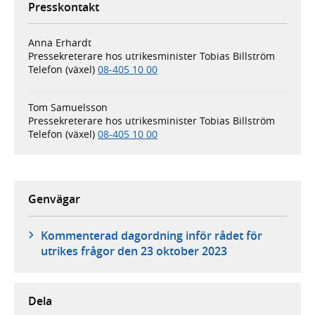
Presskontakt
Anna Erhardt
Pressekreterare hos utrikesminister Tobias Billström
Telefon (växel)
08-405 10 00
Tom Samuelsson
Pressekreterare hos utrikesminister Tobias Billström
Telefon (växel)
08-405 10 00
Genvägar
Kommenterad dagordning inför rådet för
utrikes frågor den 23 oktober 2023
Dela