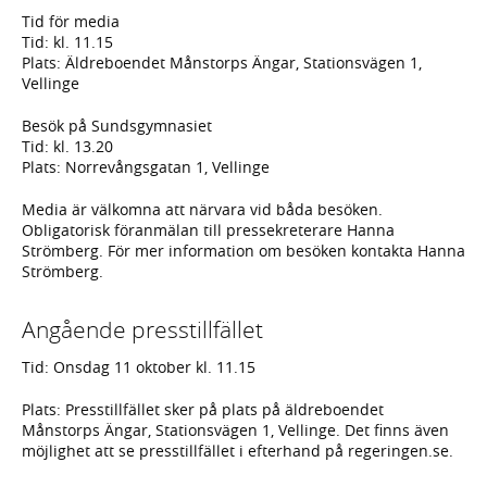
Tid för media
Tid: kl. 11.15
Plats: Äldreboendet Månstorps Ängar, Stationsvägen 1,
Vellinge
Besök på Sundsgymnasiet
Tid: kl. 13.20
Plats: Norrevångsgatan 1, Vellinge
Media är välkomna att närvara vid båda besöken.
Obligatorisk föranmälan till pressekreterare Hanna
Strömberg. För mer information om besöken kontakta Hanna
Strömberg.
Angående presstillfället
Tid: Onsdag 11 oktober kl. 11.15
Plats: Presstillfället sker på plats på äldreboendet
Månstorps Ängar, Stationsvägen 1, Vellinge. Det finns även
möjlighet att se presstillfället i efterhand på regeringen.se.