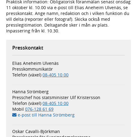
Praktisk information: Obligatorisk föranmälan senast onsdag
11 oktober kl. 10.00 via e-post till Elias Aneheim Ulvenäs, se
presskontakt. Ange namn, redaktion och i vilken funktion du
vill delta (reporter eller fotograf). Skicka också med
presslegitimation. Deltagande sker i mån av plats.
Inpassering från kl. 10.30.
Presskontakt
Elias Aneheim Ulvenäs
Presskommunikatör
Telefon (växel)
08-405 10 00
Hanna Strömberg
Presschef hos statsminister Ulf Kristersson
Telefon (växel)
08-405 10 00
Mobil
076-128 61 69
e-post till Hanna Strömberg
Oskar Cavalli-Björkman