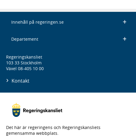
Innehåll på regeringen.se
Departement
Regeringskansliet
103 33 Stockholm
Växel 08-405 10 00
Kontakt
Det här är regeringens och Regeringskansliets
gemensamma webbplats.