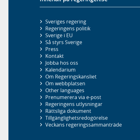
Sveriges regering
Regeringens politik
Sverige i EU
Så styrs Sverige
Press
Kontakt
Jobba hos oss
Kalendarium
Om Regeringskansliet
Om webbplatsen
Other languages
Prenumerera via e-post
Regeringens utlysningar
Rättsliga dokument
Tillgänglighetsredogörelse
Veckans regeringssammanträde