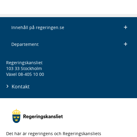
Innehåll på regeringen.se
Departement
Regeringskansliet
103 33 Stockholm
Växel 08-405 10 00
Kontakt
Det här är regeringens och Regeringskansliets