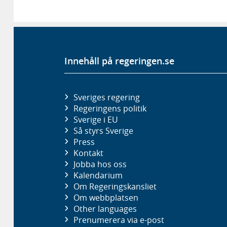
Innehåll på regeringen.se
Sveriges regering
Regeringens politik
Sverige i EU
Så styrs Sverige
Press
Kontakt
Jobba hos oss
Kalendarium
Om Regeringskansliet
Om webbplatsen
Other languages
Prenumerera via e-post