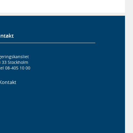
ntakt
eringskansliet
3 33 Stockholm
el 08-405 10 00
Kontakt