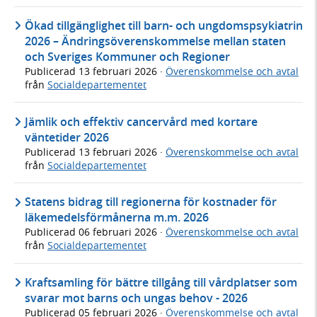
Ökad tillgänglighet till barn- och ungdomspsykiatrin
2026 – Ändringsöverenskommelse mellan staten
och Sveriges Kommuner och Regioner
Publicerad
13 februari 2026
·
Överenskommelse och avtal
från
Socialdepartementet
Jämlik och effektiv cancervård med kortare
väntetider 2026
Publicerad
13 februari 2026
·
Överenskommelse och avtal
från
Socialdepartementet
Statens bidrag till regionerna för kostnader för
läkemedelsförmånerna m.m. 2026
Publicerad
06 februari 2026
·
Överenskommelse och avtal
från
Socialdepartementet
Kraftsamling för bättre tillgång till vårdplatser som
svarar mot barns och ungas behov - 2026
Publicerad
05 februari 2026
·
Överenskommelse och avtal