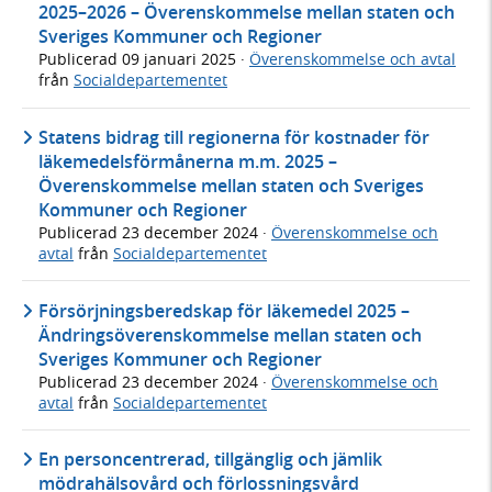
2025–2026 – Överenskommelse mellan staten och
Sveriges Kommuner och Regioner
Publicerad
09 januari 2025
·
Överenskommelse och avtal
från
Socialdepartementet
Statens bidrag till regionerna för kostnader för
läkemedelsförmånerna m.m. 2025 –
Överenskommelse mellan staten och Sveriges
Kommuner och Regioner
Publicerad
23 december 2024
·
Överenskommelse och
avtal
från
Socialdepartementet
Försörjningsberedskap för läkemedel 2025 –
Ändringsöverenskommelse mellan staten och
Sveriges Kommuner och Regioner
Publicerad
23 december 2024
·
Överenskommelse och
avtal
från
Socialdepartementet
En personcentrerad, tillgänglig och jämlik
mödrahälsovård och förlossningsvård