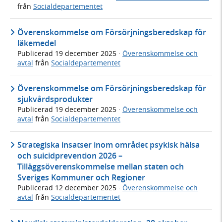
från
Socialdepartementet
Överenskommelse om Försörjningsberedskap för
läkemedel
Publicerad
19 december 2025
·
Överenskommelse och
avtal
från
Socialdepartementet
Överenskommelse om Försörjningsberedskap för
sjukvårdsprodukter
Publicerad
19 december 2025
·
Överenskommelse och
avtal
från
Socialdepartementet
Strategiska insatser inom området psykisk hälsa
och suicidprevention 2026 –
Tilläggsöverenskommelse mellan staten och
Sveriges Kommuner och Regioner
Publicerad
12 december 2025
·
Överenskommelse och
avtal
från
Socialdepartementet