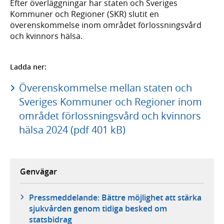
Efter överläggningar har staten och Sveriges
Kommuner och Regioner (SKR) slutit en
överenskommelse inom området förlossningsvård
och kvinnors hälsa.
Ladda ner:
Överenskommelse mellan staten och
Sveriges Kommuner och Regioner inom
området förlossningsvård och kvinnors
hälsa 2024 (pdf 401 kB)
Genvägar
Pressmeddelande: Bättre möjlighet att stärka
sjukvården genom tidiga besked om
statsbidrag