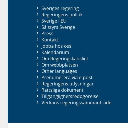
Sveriges regering
Regeringens politik
Sverige i EU
Så styrs Sverige
Press
Kontakt
Jobba hos oss
Kalendarium
Om Regeringskansliet
Om webbplatsen
Other languages
Prenumerera via e-post
Regeringens utlysningar
Rättsliga dokument
Tillgänglighetsredogörelse
Veckans regeringssammanträde