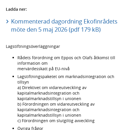
Ladda ner:
Kommenterad dagordning Ekofinrådets
möte den 5 maj 2026 (pdf 179 kB)
Lagstiftningsöverläggningar
Rådets förordning om Eppos och Olafs åtkomst till
information om
mervärdesskatt på EU-nivå
Lagstiftningspaketet om marknadsintegration och
tillsyn
a) Direktivet om vidareutveckling av
kapitalmarknadsintegration och
kapitalmarknadstillsyn i unionen
b) Förordningen om vidareutveckling av
kapitalmarknadsintegration och
kapitalmarknadstillsyn i unionen
c) Förordningen om slutgiltig avveckling
Övriga frågor