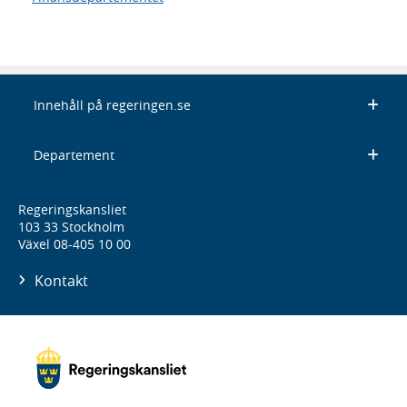
Innehåll på regeringen.se
Departement
Regeringskansliet
103 33 Stockholm
Växel 08-405 10 00
Kontakt