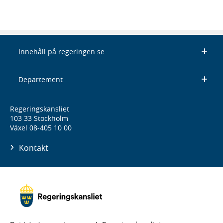
Innehåll på regeringen.se
Departement
Regeringskansliet
103 33 Stockholm
Växel 08-405 10 00
Kontakt