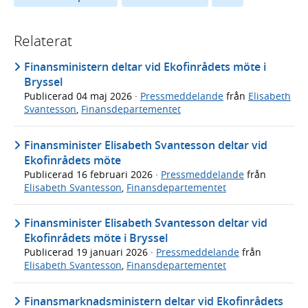
Relaterat
Finansministern deltar vid Ekofinrådets möte i
Bryssel
Publicerad
04 maj 2026
·
Pressmeddelande
från
Elisabeth
Svantesson
,
Finansdepartementet
Finansminister Elisabeth Svantesson deltar vid
Ekofinrådets möte
Publicerad
16 februari 2026
·
Pressmeddelande
från
Elisabeth Svantesson
,
Finansdepartementet
Finansminister Elisabeth Svantesson deltar vid
Ekofinrådets möte i Bryssel
Publicerad
19 januari 2026
·
Pressmeddelande
från
Elisabeth Svantesson
,
Finansdepartementet
Finansmarknadsministern deltar vid Ekofinrådets