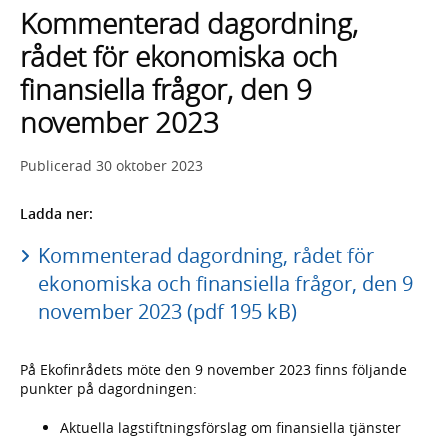
Kommenterad dagordning,
rådet för ekonomiska och
finansiella frågor, den 9
november 2023
Publicerad
30 oktober 2023
Ladda ner:
Kommenterad dagordning, rådet för
ekonomiska och finansiella frågor, den 9
november 2023 (pdf 195 kB)
På Ekofinrådets möte den 9 november 2023 finns följande
punkter på dagordningen:
Aktuella lagstiftningsförslag om finansiella tjänster