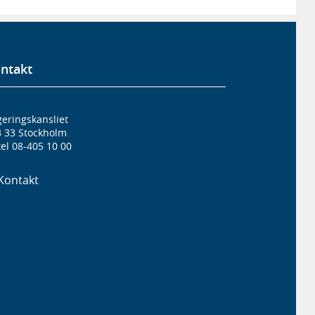
ntakt
eringskansliet
3 33 Stockholm
el 08-405 10 00
Kontakt