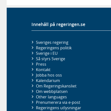
Innehåll på regeringen.se
Sveriges regering
Regeringens politik
Sverige i EU
Så styrs Sverige
Press
Kontakt
Jobba hos oss
Kalendarium
Om Regeringskansliet
Om webbplatsen
Other languages
Prenumerera via e-post
Regeringens utlysningar