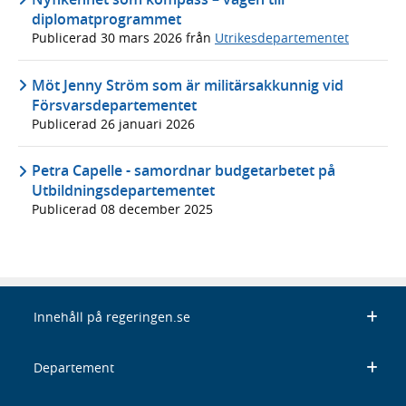
diplomatprogrammet
Publicerad
30 mars 2026
från
Utrikesdepartementet
Möt Jenny Ström som är militärsakkunnig vid
Försvarsdepartementet
Publicerad
26 januari 2026
Petra Capelle - samordnar budgetarbetet på
Utbildningsdepartementet
Publicerad
08 december 2025
Innehåll på regeringen.se
Departement