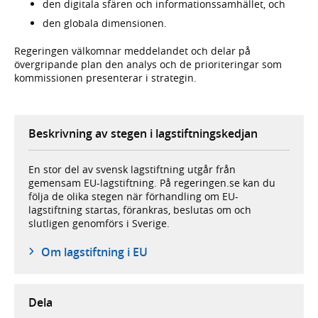
den digitala sfären och informationssamhället, och
den globala dimensionen.
Regeringen välkomnar meddelandet och delar på
övergripande plan den analys och de prioriteringar som
kommissionen presenterar i strategin.
Beskrivning av stegen i lagstiftningskedjan
En stor del av svensk lagstiftning utgår från
gemensam EU-lagstiftning. På regeringen.se kan du
följa de olika stegen när förhandling om EU-
lagstiftning startas, förankras, beslutas om och
slutligen genomförs i Sverige.
Om lagstiftning i EU
Dela