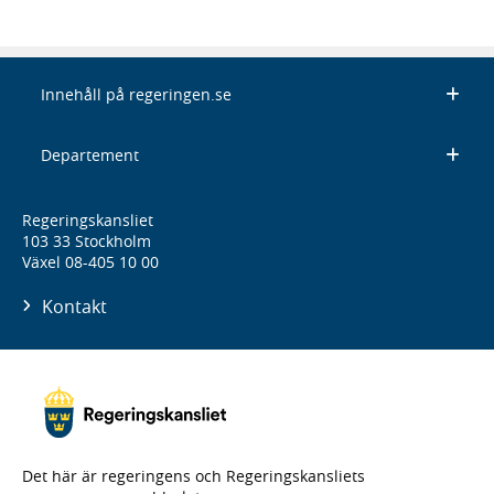
Innehåll på regeringen.se
Departement
Regeringskansliet
103 33 Stockholm
Växel 08-405 10 00
Kontakt
Det här är regeringens och Regeringskansliets