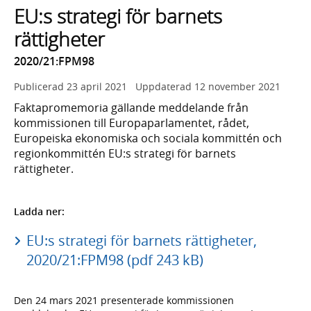
EU:s strategi för barnets
rättigheter
2020/21:FPM98
Publicerad
23 april 2021
Uppdaterad
12 november 2021
Faktapromemoria gällande meddelande från
kommissionen till Europaparlamentet, rådet,
Europeiska ekonomiska och sociala kommittén och
regionkommittén EU:s strategi för barnets
rättigheter.
Ladda ner:
EU:s strategi för barnets rättigheter,
2020/21:FPM98 (pdf 243 kB)
Den 24 mars 2021 presenterade kommissionen