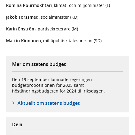
Romina Pourmokhtari
, klimat- och miljöminister (L)
Jakob Forssmed
, socialminister (KD)
Karin Enström
, partisekreterare (M)
Martin Kinnunen
, miljöpolitisk talesperson (SD)
Mer om statens budget
Den 19 september lämnade regeringen
budgetpropositionen för 2025 samt
höständringsbudgeten för 2024 till riksdagen.
Aktuellt om statens budget
Dela