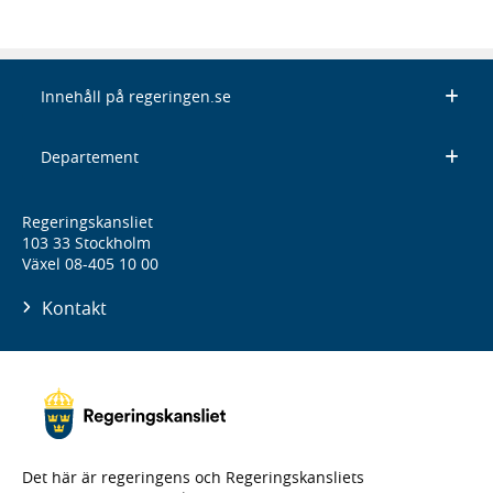
Innehåll på regeringen.se
Departement
Regeringskansliet
103 33 Stockholm
Växel 08-405 10 00
Kontakt
Det här är regeringens och Regeringskansliets