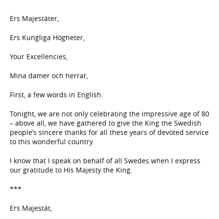
Ers Majestäter,
Ers Kungliga Högheter,
Your Excellencies,
Mina damer och herrar,
First, a few words in English:
Tonight, we are not only celebrating the impressive age of 80
– above all, we have gathered to give the King the Swedish
people’s sincere thanks for all these years of devoted service
to this wonderful country.
I know that I speak on behalf of all Swedes when I express
our gratitude to His Majesty the King.
***
Ers Majestät,