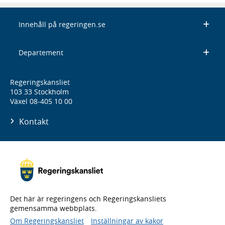
Innehåll på regeringen.se
Departement
Regeringskansliet
103 33 Stockholm
Växel 08-405 10 00
Kontakt
Det här är regeringens och Regeringskansliets
gemensamma webbplats.
Om Regeringskansliet
Inställningar av kakor