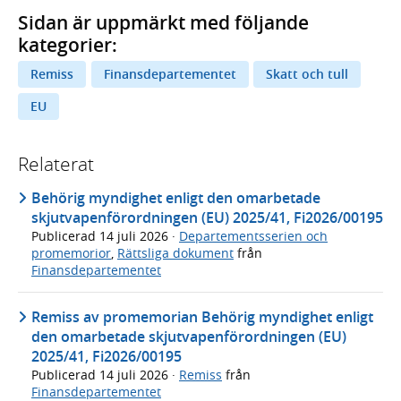
Sidan är uppmärkt med följande
kategorier:
Remiss
Finansdepartementet
Skatt och tull
EU
Relaterat
Behörig myndighet enligt den omarbetade
skjutvapenförordningen (EU) 2025/41, Fi2026/00195
Publicerad
14 juli 2026
·
Departementsserien och
promemorior
,
Rättsliga dokument
från
Finansdepartementet
Remiss av promemorian Behörig myndighet enligt
den omarbetade skjutvapenförordningen (EU)
2025/41, Fi2026/00195
Publicerad
14 juli 2026
·
Remiss
från
Finansdepartementet