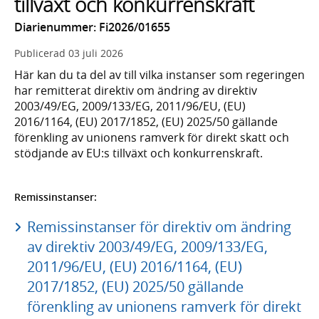
tillväxt och konkurrenskraft
Diarienummer: Fi2026/01655
Publicerad
03 juli 2026
Här kan du ta del av till vilka instanser som regeringen
har remitterat direktiv om ändring av direktiv
2003/49/EG, 2009/133/EG, 2011/96/EU, (EU)
2016/1164, (EU) 2017/1852, (EU) 2025/50 gällande
förenkling av unionens ramverk för direkt skatt och
stödjande av EU:s tillväxt och konkurrenskraft.
Remissinstanser:
Remissinstanser för direktiv om ändring
av direktiv 2003/49/EG, 2009/133/EG,
2011/96/EU, (EU) 2016/1164, (EU)
2017/1852, (EU) 2025/50 gällande
förenkling av unionens ramverk för direkt